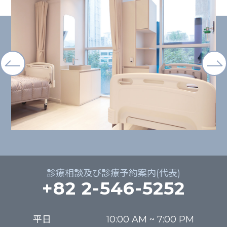
診療相談及び診療予約案内(代表)
+82 2-546-5252
平日

10:00 AM ~ 7:00 PM
